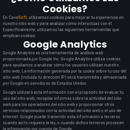
Cookies?
En Cave
Soft
, utilizamos cookies para mejorar tu experiencia en
nuestro sitio web y para analizar cómo interactúas con él.
Específicamente, utilizamos las siguientes herramientas que
emplean cookies:
Google Analytics
Google Analytics es una herramienta de análisis web
proporcionada por Google Inc. Google Analytics utiliza cookies
para ayudarnos a analizar cómo los usuarios utilizan nuestro
sitio web. La información generada por la cookie sobre tu uso del
sitio web (incluida tu dirección IP) será transmitida y almacenada
por Google en servidores de Estados Unidos.
Google utilizará esta información con el propósito de evaluar tu
uso del sitio web, recopilar informes sobre la actividad del sitio
web para los operadores del sitio web y proporcionar otros
servicios relacionados con la actividad del sitio web y el uso de
Internet. Google puede transmitir esta información a terceros
cuando así lo requiera la ley, o cuando dichos terceros procesen
la información por cuenta de Google.