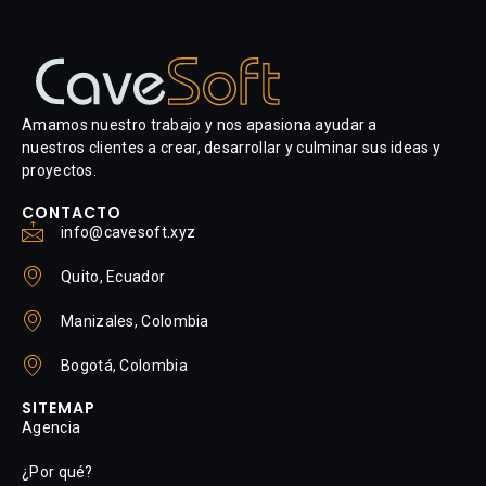
Amamos nuestro trabajo y nos apasiona ayudar a
nuestros clientes a crear, desarrollar y culminar sus ideas y
proyectos.
CONTACTO
info@cavesoft.xyz
Quito, Ecuador
Manizales, Colombia
Bogotá, Colombia
SITEMAP
Agencia
¿Por qué?