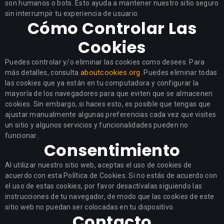
son humanos o bots. Esto ayuda a mantener nuestro sitio seguro
sin interrumpir tu experiencia de usuario.
Cómo Controlar Las
Cookies
Puedes controlar y/o eliminar las cookies como desees. Para
aboutcookies.org
más detalles, consulta
. Puedes eliminar todas
las cookies que ya están en tu computadora y configurar la
mayoría de los navegadores para que eviten que se almacenen
cookies. Sin embargo, si haces esto, es posible que tengas que
ajustar manualmente algunas preferencias cada vez que visites
un sitio y algunos servicios y funcionalidades pueden no
funcionar.
Consentimiento
Al utilizar nuestro sitio web, aceptas el uso de cookies de
acuerdo con esta Política de Cookies. Si no estás de acuerdo con
el uso de estas cookies, por favor desactívalas siguiendo las
instrucciones de tu navegador, de modo que las cookies de este
sitio web no puedan ser colocadas en tu dispositivo.
Contacto