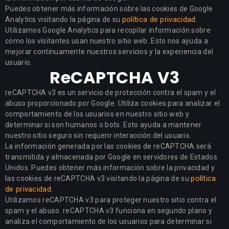
Puedes obtener más información sobre las cookies de Google
política de privacidad
Analytics visitando la página de su
.
Utilizamos Google Analytics para recopilar información sobre
cómo los visitantes usan nuestro sitio web. Esto nos ayuda a
mejorar continuamente nuestros servicios y la experiencia del
usuario.
ReCAPTCHA V3
reCAPTCHA v3 es un servicio de protección contra el spam y el
abuso proporcionado por Google. Utiliza cookies para analizar el
comportamiento de los usuarios en nuestro sitio web y
determinar si son humanos o bots. Esto ayuda a mantener
nuestro sitio seguro sin requerir interacción del usuario.
La información generada por las cookies de reCAPTCHA será
transmitida y almacenada por Google en servidores de Estados
Unidos. Puedes obtener más información sobre la privacidad y
política
las cookies de reCAPTCHA v3 visitando la página de su
de privacidad
.
Utilizamos reCAPTCHA v3 para proteger nuestro sitio contra el
spam y el abuso. reCAPTCHA v3 funciona en segundo plano y
analiza el comportamiento de los usuarios para determinar si