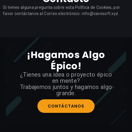
Si tienes alguna pregunta sobre esta Política de Cookies, por
favor contáctanos al Correo electrónico: info@cavesoft.xyz
¡Hagamos Algo
Épico!
¿Tienes una idea o proyecto épico
en mente?
Trabajemos juntos y hagamos algo
grande.
CONTÁCTANOS