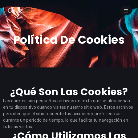
Política De Cookies
¿Qué Son Las Cookies?
Las cookies son pequeños archivos de texto que se almacenan
en tu dispositivo cuando visitas nuestro sitio web. Estos archivos
permiten que el sitio recuerde tus acciones y preferencias
durante un período de tiempo, lo que facilita tu navegación en
futuras visitas.
¿Cómo Utilizamos Las